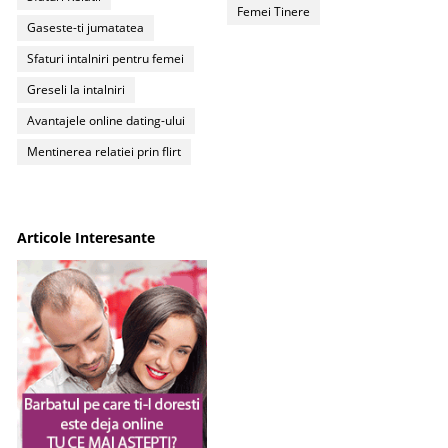
Femei Tinere
Gaseste-ti jumatatea
Sfaturi intalniri pentru femei
Greseli la intalniri
Avantajele online dating-ului
Mentinerea relatiei prin flirt
Articole Interesante