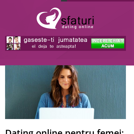
Dating online pentru femei: