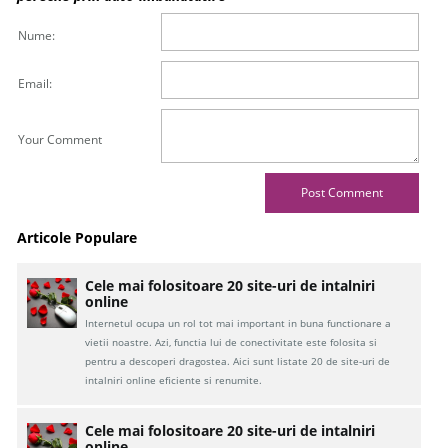
Nume:
Email:
Your Comment
Articole Populare
Cele mai folositoare 20 site-uri de intalniri
online
Internetul ocupa un rol tot mai important in buna functionare a
vietii noastre. Azi, functia lui de conectivitate este folosita si
pentru a descoperi dragostea. Aici sunt listate 20 de site-uri de
intalniri online eficiente si renumite.
Cele mai folositoare 20 site-uri de intalniri
online